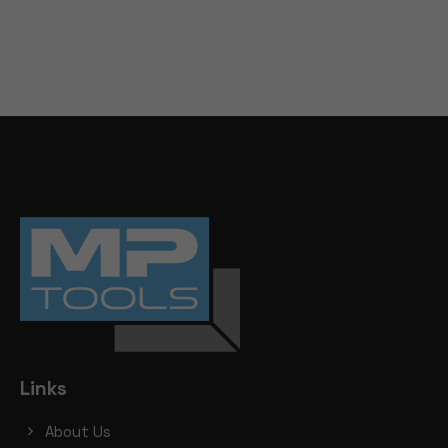
Links
About Us