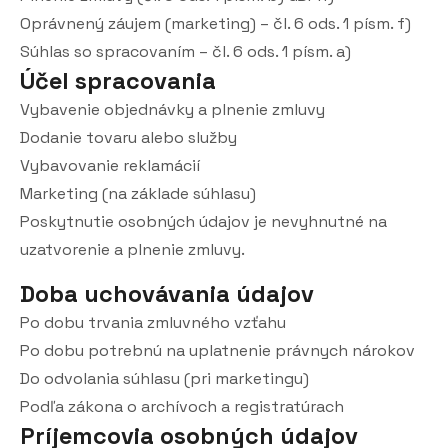
Oprávnený záujem (marketing) – čl. 6 ods. 1 písm. f)
Súhlas so spracovaním – čl. 6 ods. 1 písm. a)
Účel spracovania
Vybavenie objednávky a plnenie zmluvy
Dodanie tovaru alebo služby
Vybavovanie reklamácií
Marketing (na základe súhlasu)
Poskytnutie osobných údajov je nevyhnutné na
uzatvorenie a plnenie zmluvy.
Doba uchovávania údajov
Po dobu trvania zmluvného vzťahu
Po dobu potrebnú na uplatnenie právnych nárokov
Do odvolania súhlasu (pri marketingu)
Podľa zákona o archívoch a registratúrach
Príjemcovia osobných údajov