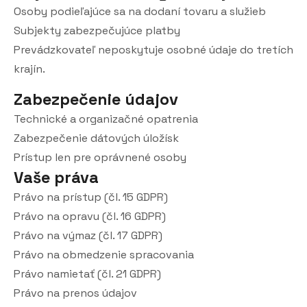
Osoby podieľajúce sa na dodaní tovaru a služieb
Subjekty zabezpečujúce platby
Prevádzkovateľ neposkytuje osobné údaje do tretích
krajín.
Zabezpečenie údajov
Technické a organizačné opatrenia
Zabezpečenie dátových úložísk
Prístup len pre oprávnené osoby
Vaše práva
Právo na prístup (čl. 15 GDPR)
Právo na opravu (čl. 16 GDPR)
Právo na výmaz (čl. 17 GDPR)
Právo na obmedzenie spracovania
Právo namietať (čl. 21 GDPR)
Právo na prenos údajov